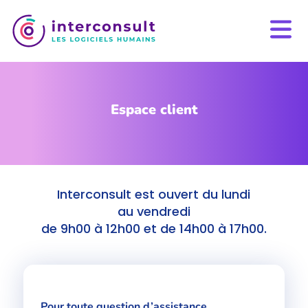
Espace client
Interconsult est ouvert du lundi
au vendredi
de 9h00 à 12h00 et de 14h00 à 17h00.
Pour toute question d’assistance,