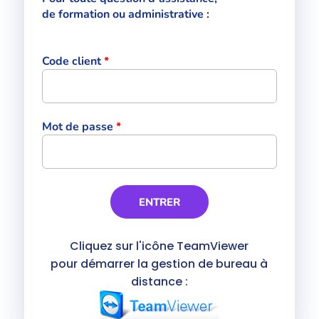
de formation ou administrative :
Code client
*
Mot de passe
*
Cliquez sur l'icône TeamViewer
pour démarrer la gestion de bureau à
distance :